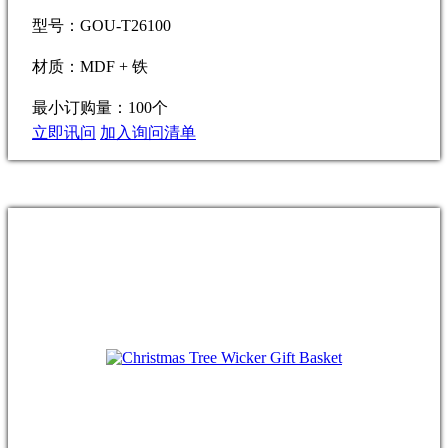
型号：GOU-T26100
材质：MDF + 铁
最小订购量：100个
立即讯问
加入询问清单