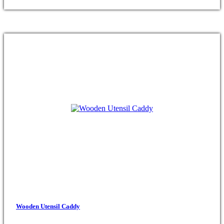
Wooden Utensil Caddy