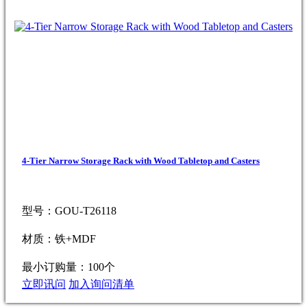
4-Tier Narrow Storage Rack with Wood Tabletop and Casters
型号：GOU-T26118
材质：铁+MDF
最小订购量：100个
立即讯问
加入询问清单