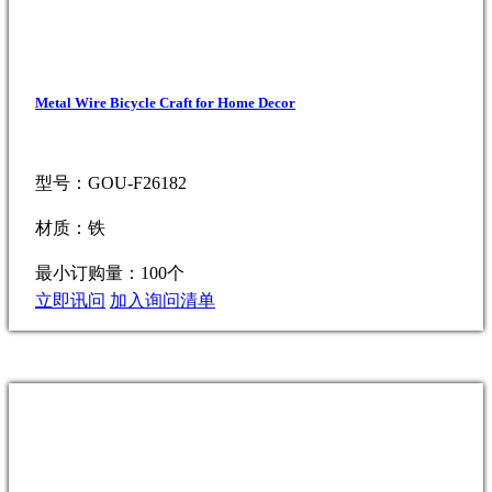
Metal Wire Bicycle Craft for Home Decor
型号：GOU-F26182
材质：铁
最小订购量：100个
立即讯问
加入询问清单