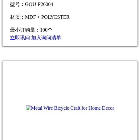
型号：GOU-P26004
材质：MDF + POLYESTER
最小订购量：100个
立即讯问
加入询问清单