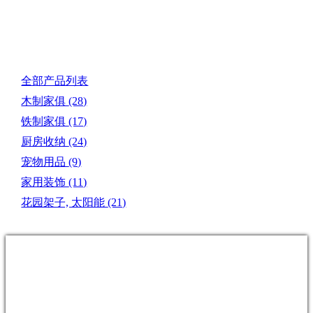
产品目录
全部产品列表
木制家俱
(28)
铁制家俱
(17)
厨房收纳
(24)
宠物用品
(9)
家用装饰
(11)
花园架子, 太阳能
(21)