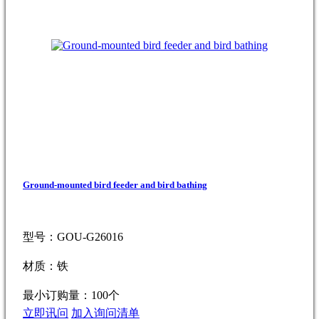
Ground-mounted bird feeder and bird bathing
型号：GOU-G26016
材质：铁
最小订购量：100个
立即讯问
加入询问清单