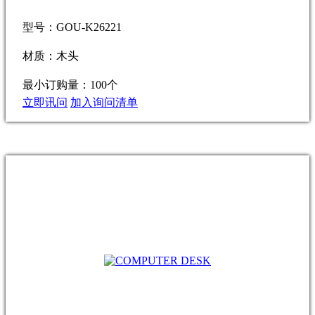
型号：GOU-K26221
材质：木头
最小订购量：100个
立即讯问
加入询问清单