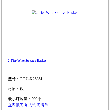
2-Tier Wire Storage Basket
型号：GOU-K26361
材质：铁
最小订购量：200个
立即讯问
加入询问清单