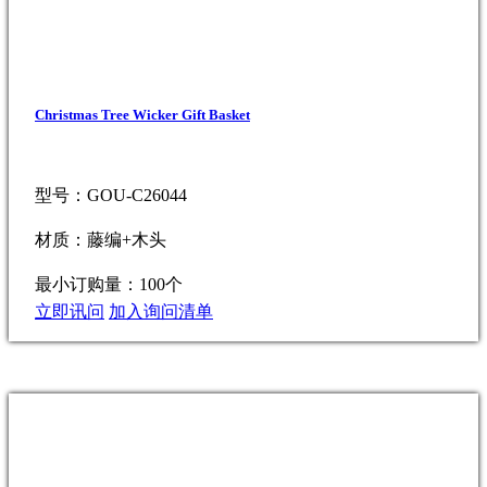
Christmas Tree Wicker Gift Basket
型号：GOU-C26044
材质：藤编+木头
最小订购量：100个
立即讯问
加入询问清单