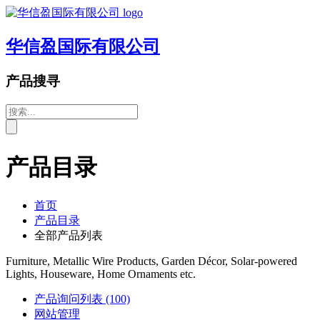
华信盈国际有限公司
产品搜寻
产品目录
首页
产品目录
全部产品列表
Furniture, Metallic Wire Products, Garden Décor, Solar-powered
Lights, Houseware, Home Ornaments etc.
产品询问列表
(100)
网站管理