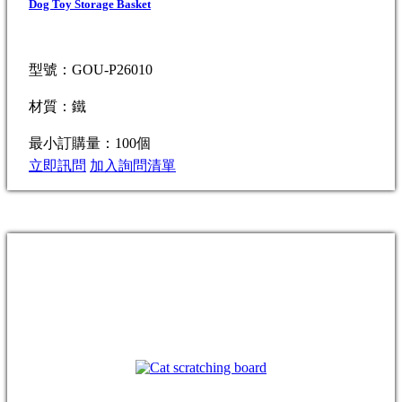
Dog Toy Storage Basket
型號：GOU-P26010
材質：鐵
最小訂購量：100個
立即訊問
加入詢問清單