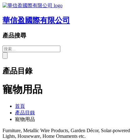
華信盈國際有限公司
產品搜尋
產品目錄
寵物用品
首頁
產品目錄
寵物用品
Furniture, Metallic Wire Products, Garden Décor, Solar-powered
Lights, Houseware, Home Ornaments etc.