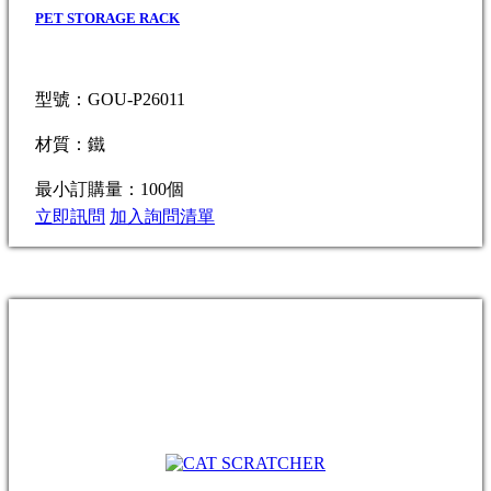
PET STORAGE RACK
型號：GOU-P26011
材質：鐵
最小訂購量：100個
立即訊問
加入詢問清單