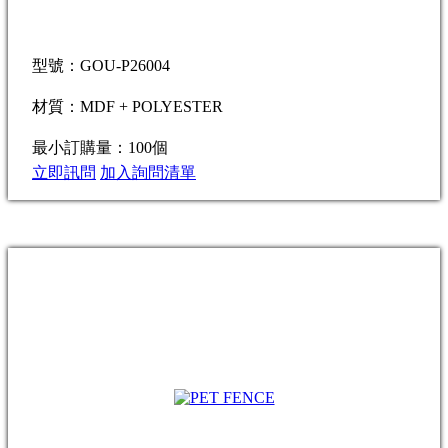
型號：GOU-P26004
材質：MDF + POLYESTER
最小訂購量：100個
立即訊問
加入詢問清單