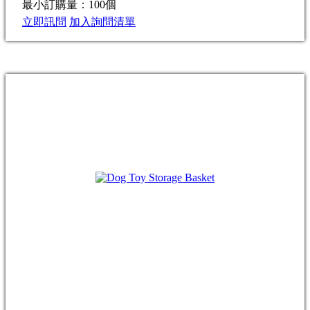
最小訂購量：100個
立即訊問
加入詢問清單