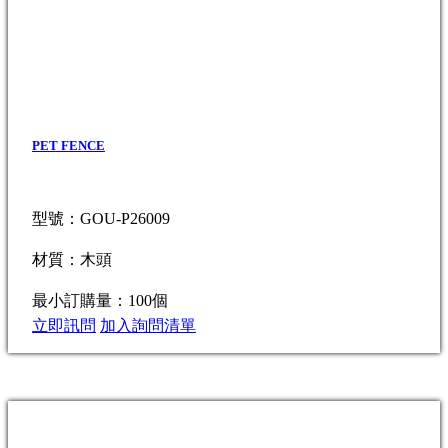
PET FENCE
型號：GOU-P26009
材質：木頭
最小訂購量：100個
立即訊問
加入詢問清單