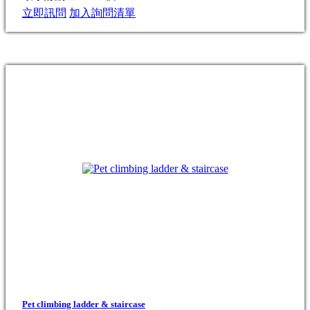
立即訊問
加入詢問清單
Pet climbing ladder & staircase