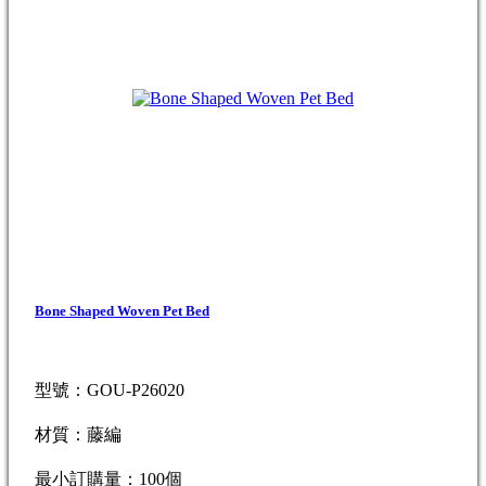
Bone Shaped Woven Pet Bed
型號：GOU-P26020
材質：藤編
最小訂購量：100個