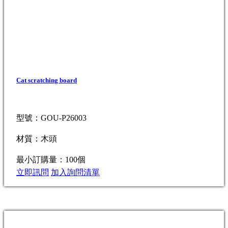
Cat scratching board
型號：GOU-P26003
材質：木頭
最小訂購量：100個
立即訊問
加入詢問清單