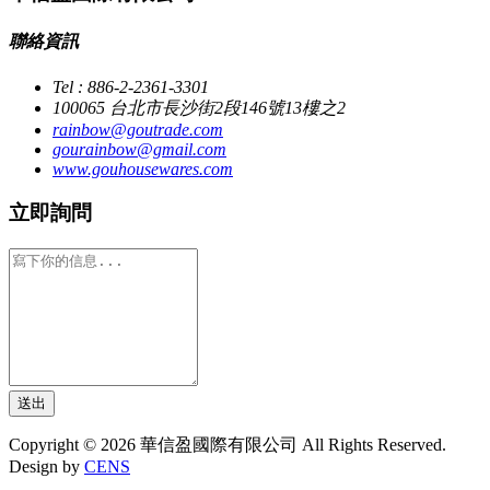
聯絡資訊
Tel : 886-2-2361-3301
100065 台北市長沙街2段146號13樓之2
rainbow@goutrade.com
gourainbow@gmail.com
www.gouhousewares.com
立即詢問
送出
Copyright © 2026 華信盈國際有限公司 All Rights Reserved.
Design by
CENS