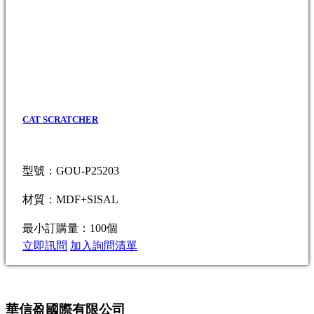
CAT SCRATCHER
型號：GOU-P25203
材質：MDF+SISAL
最小訂購量：100個
立即訊問
加入詢問清單
華信盈國際有限公司